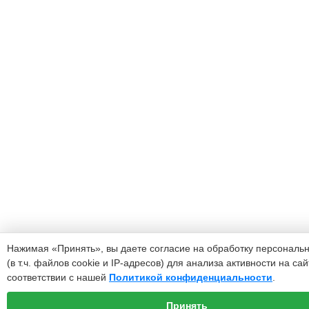
Нажимая «Принять», вы даете согласие на обработку персональ
(в т.ч. файлов cookie и IP-адресов) для анализа активности на сай
соответствии с нашей
Политикой конфиденциальности
.
Принять