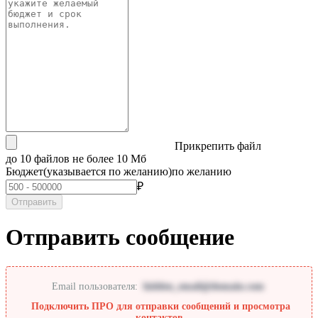
Прикрепить файл
до 10 файлов не более 10 Мб
Бюджет
(указывается по желанию)
по желанию
₽
Отправить
Отправить сообщение
Email пользователя:
hidden_email@domain.com
Подключить ПРО для отправки сообщений и просмотра
контактов