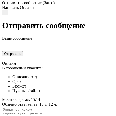
Отправить сообщение (Заказ)
Написать
Онлайн
×
Отправить сообщение
Ваше сообщение
Отправить
Онлайн
В сообщении укажите:
Описание задачи
Срок
Бюджет
Нужные файлы
Местное время:
15:14
Обычно отвечает за:
15 д. 12 ч.