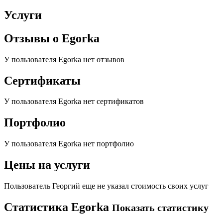
Услуги
Отзывы о
Egorka
У пользователя
Egorka
нет отзывов
Сертификаты
У пользователя
Egorka
нет сертификатов
Портфолио
У пользователя
Egorka
нет портфолио
Цены на услуги
Пользователь
Георгий
еще не указал стоимость своих услуг
Статистика
Egorka
Показать статистику