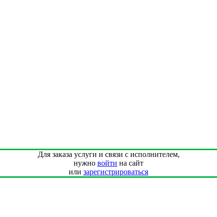
Для заказа услуги и связи с исполнителем,
нужно
войти
на сайт
или
зарегистрироваться