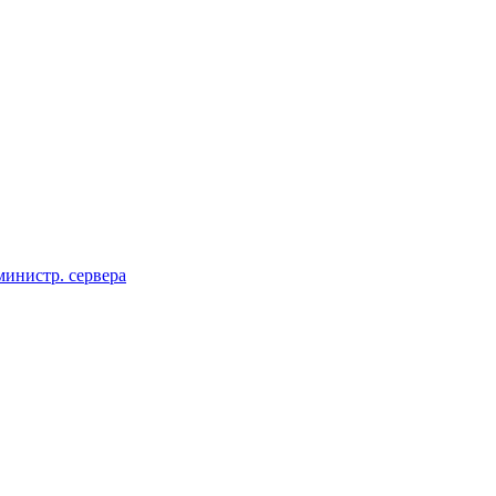
инистр. сервера