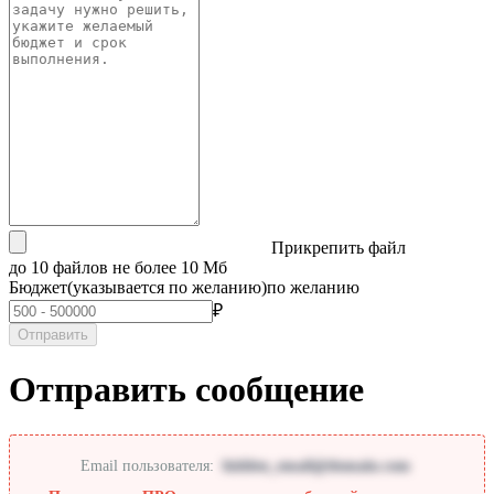
Прикрепить файл
до 10 файлов не более 10 Мб
Бюджет
(указывается по желанию)
по желанию
₽
Отправить
Отправить сообщение
Email пользователя:
hidden_email@domain.com