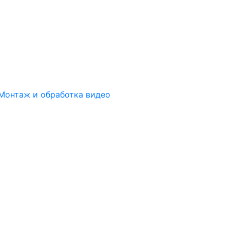
Монтаж и обработка видео