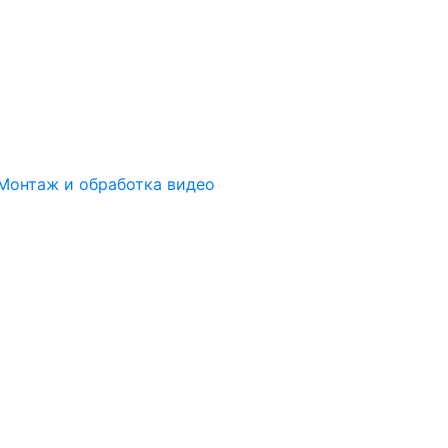
Монтаж и обработка видео