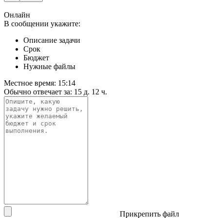
Онлайн
В сообщении укажите:
Описание задачи
Срок
Бюджет
Нужные файлы
Местное время:
15:14
Обычно отвечает за:
15 д. 12 ч.
Прикрепить файл