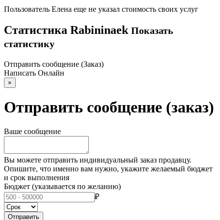
Пользователь
Елена
еще не указал стоимость своих услуг
Статистика
Rabininaek
Показать
статистику
Отправить сообщение (Заказ)
Написать
Онлайн
×
Отправить сообщение (заказ)
Ваше сообщение
Вы можете отправить индивидуальный заказ продавцу.
Опишите, что именно вам нужно, укажите желаемый бюджет
и срок выполнения
Бюджет
(указывается по желанию)
₽
Отправить