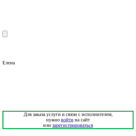
Елена
Для заказа услуги и связи с исполнителем,
нужно
войти
на сайт
или
зарегистрироваться