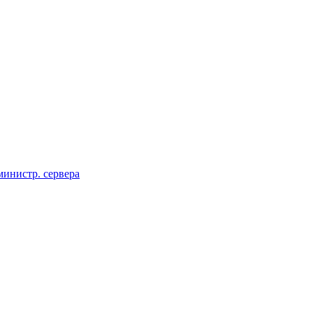
инистр. сервера