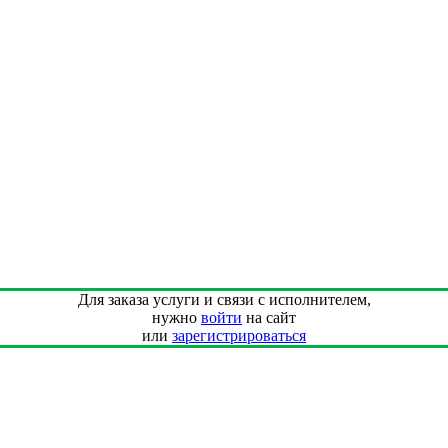
Для заказа услуги и связи с исполнителем,
нужно
войти
на сайт
или
зарегистрироваться