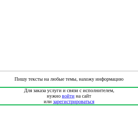
Пишу тексты на любые темы, нахожу информацию
Для заказа услуги и связи с исполнителем,
нужно
войти
на сайт
или
зарегистрироваться