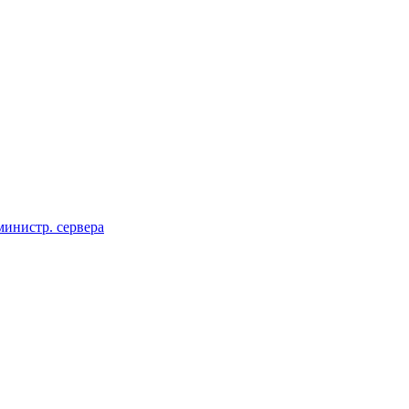
инистр. сервера