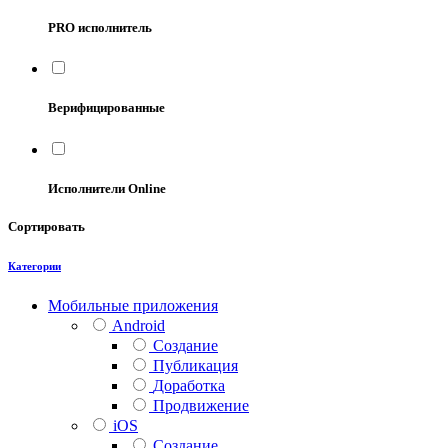
PRO исполнитель
Верифицированные
Исполнители Online
Сортировать
Категории
Мобильные приложения
Android
Создание
Публикация
Доработка
Продвижение
iOS
Создание