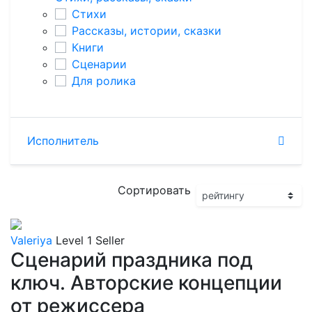
Стихи
Рассказы, истории, сказки
Книги
Сценарии
Для ролика
Исполнитель
Сортировать
Valeriya
Level 1 Seller
Сценарий праздника под
ключ. Авторские концепции
от режиссера