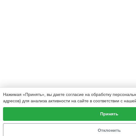
Нажимая «Принять», вы даете согласие на обработку персональных
адресов) для анализа активности на сайте в соответствии с наше
Принять
Отклонить