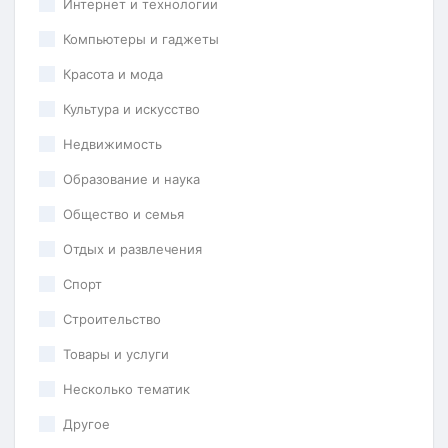
Интернет и технологии
Компьютеры и гаджеты
Красота и мода
Культура и искусство
Недвижимость
Образование и наука
Общество и семья
Отдых и развлечения
Спорт
Строительство
Товары и услуги
Несколько тематик
Другое