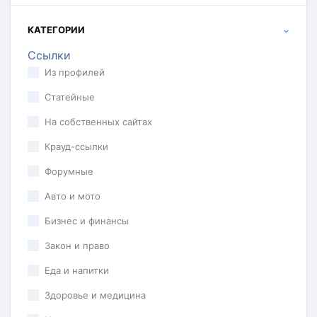
КАТЕГОРИИ
Ссылки
Из профилей
Статейные
На собственных сайтах
Крауд-ссылки
Форумные
Авто и мото
Бизнес и финансы
Закон и право
Еда и напитки
Здоровье и медицина