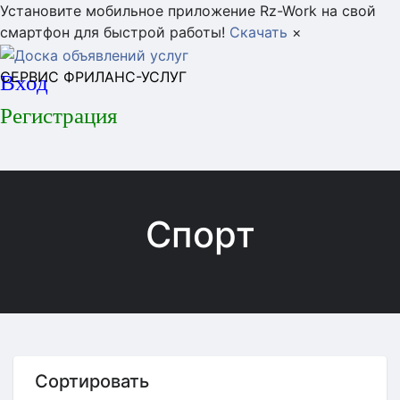
Установите мобильное приложение Rz-Work на свой
смартфон для быстрой работы!
Скачать
×
СЕРВИС ФРИЛАНС-УСЛУГ
Вход
Регистрация
Спорт
Сортировать