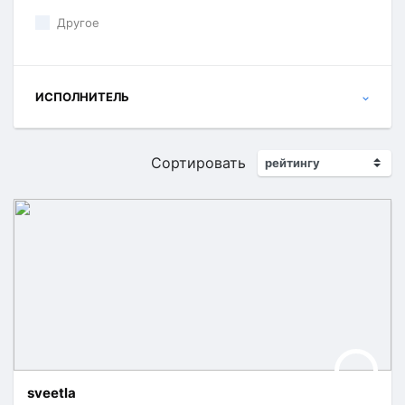
Другое
ИСПОЛНИТЕЛЬ
Сортировать
sveetla