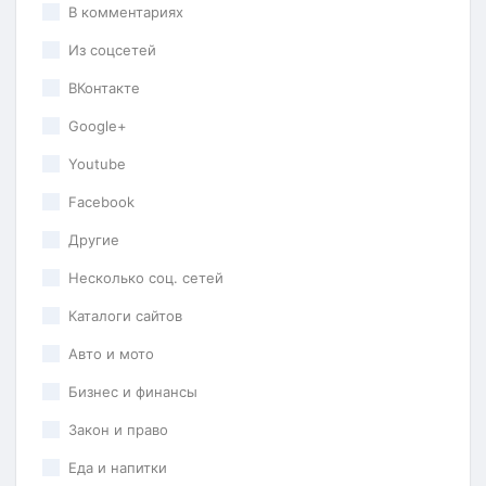
В комментариях
Из соцсетей
ВКонтакте
Google+
Youtube
Facebook
Другие
Несколько соц. сетей
Каталоги сайтов
Авто и мото
Бизнес и финансы
Закон и право
Еда и напитки