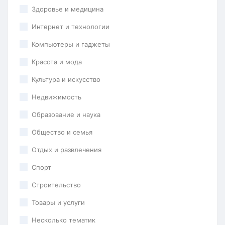
Здоровье и медицина
Интернет и технологии
Компьютеры и гаджеты
Красота и мода
Культура и искусство
Недвижимость
Образование и наука
Общество и семья
Отдых и развлечения
Спорт
Строительство
Товары и услуги
Несколько тематик