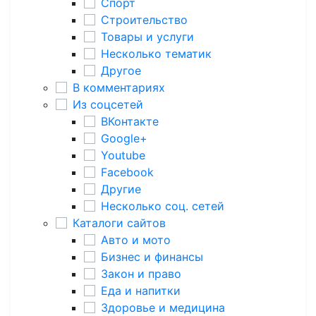
Спорт
Строительство
Товары и услуги
Несколько тематик
Другое
В комментариях
Из соцсетей
ВКонтакте
Google+
Youtube
Facebook
Другие
Несколько соц. сетей
Каталоги сайтов
Авто и мото
Бизнес и финансы
Закон и право
Еда и напитки
Здоровье и медицина