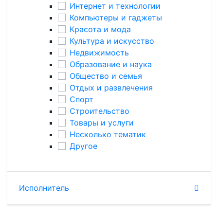
Интернет и технологии
Компьютеры и гаджеты
Красота и мода
Культура и искусство
Недвижимость
Образование и наука
Общество и семья
Отдых и развлечения
Спорт
Строительство
Товары и услуги
Несколько тематик
Другое
Исполнитель