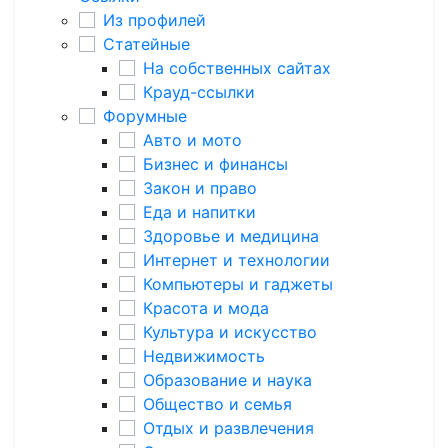
Из профилей
Статейные
На собственных сайтах
Крауд-ссылки
Форумные
Авто и мото
Бизнес и финансы
Закон и право
Еда и напитки
Здоровье и медицина
Интернет и технологии
Компьютеры и гаджеты
Красота и мода
Культура и искусство
Недвижимость
Образование и наука
Общество и семья
Отдых и развлечения