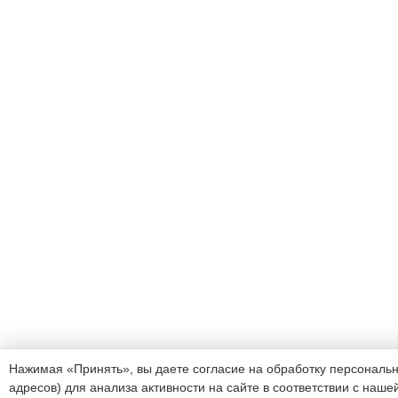
Нажимая «Принять», вы даете согласие на обработку персональных
адресов) для анализа активности на сайте в соответствии с наше