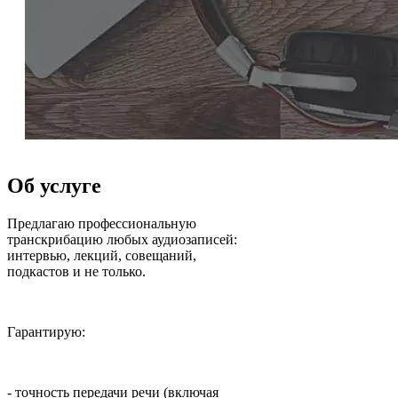
Об услуге
Предлагаю профессиональную
транскрибацию любых аудиозаписей:
интервью, лекций, совещаний,
подкастов и не только.
Гарантирую:
- точность передачи речи (включая