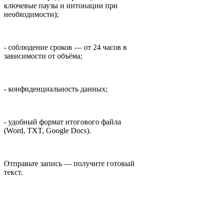
ключевые паузы и интонации при
необходимости);
- соблюдение сроков — от 24 часов в
зависимости от объёма;
- конфиденциальность данных;
- удобный формат итогового файла
(Word, TXT, Google Docs).
Отправьте запись — получите готовый
текст.