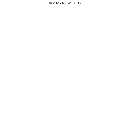
© 2026 Rz-Work.Ru