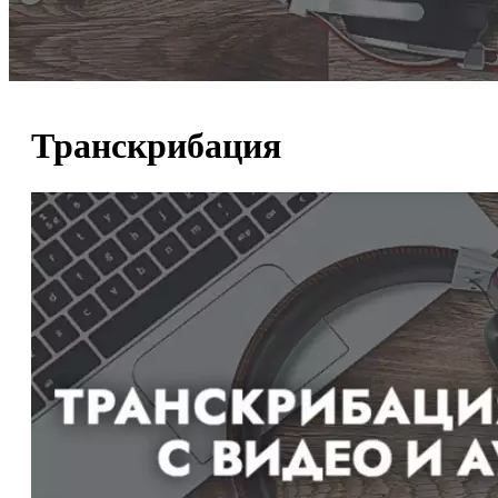
Транскрибация